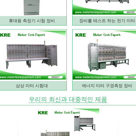
휴대용 측정기 시험 장비
장비를 테스트 하는 전기 미터
삼상 미터 시험대
에너지 미터 구경측정 장비
우리의 최신과 대중적인 제품