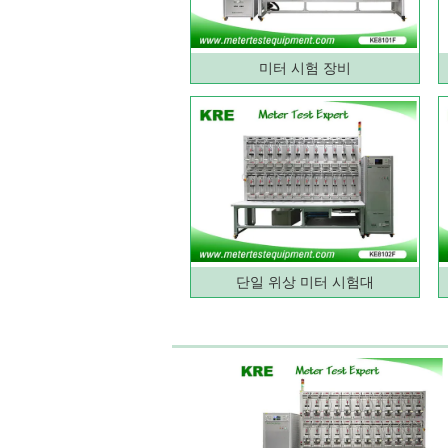
미터 시험 장비
단일 위상 미터 시험대