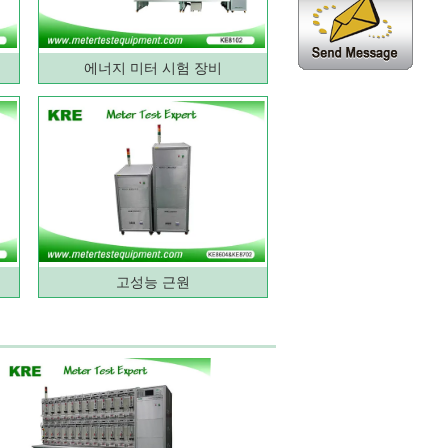
에너지 미터 시험 장비
고성능 근원